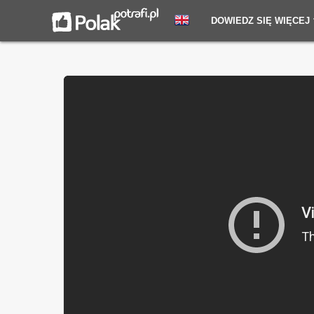
DOWIEDZ SIĘ WIĘCEJ