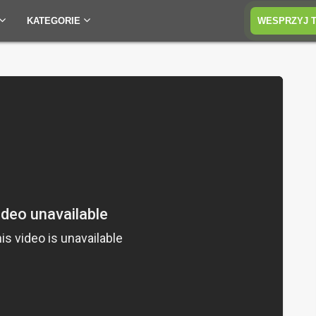
KATEGORIE
WESPRZYJ 