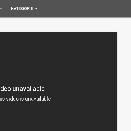
KATEGORIE