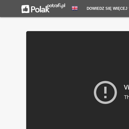
DOWIEDZ SIĘ WIĘCEJ