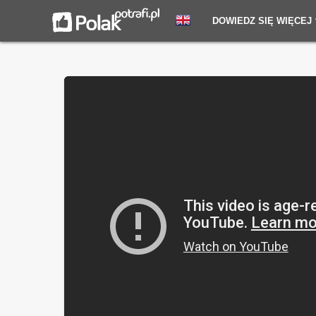
DOWIEDZ SIĘ WIĘCEJ