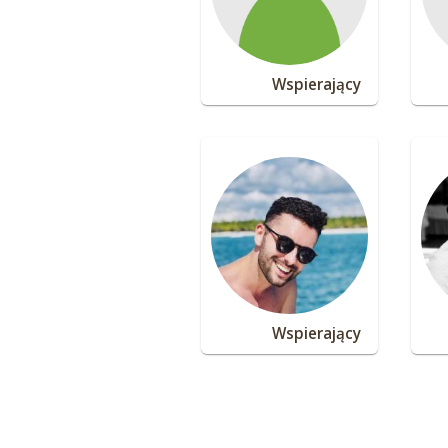
Wspierający
Wspierający