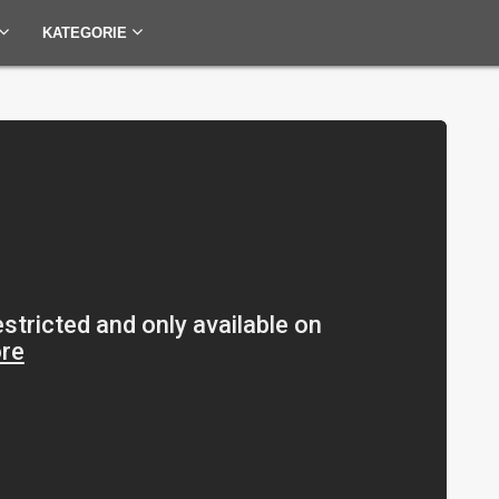
KATEGORIE