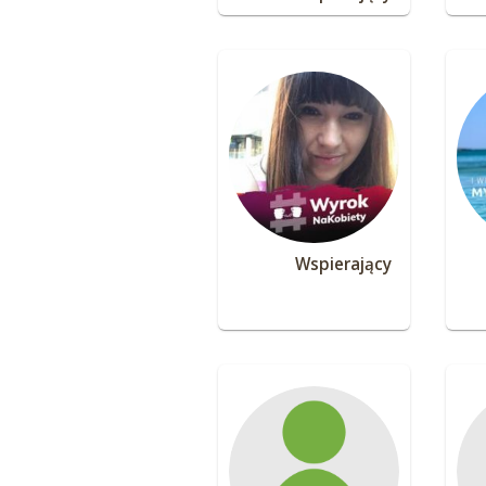
Wspierający