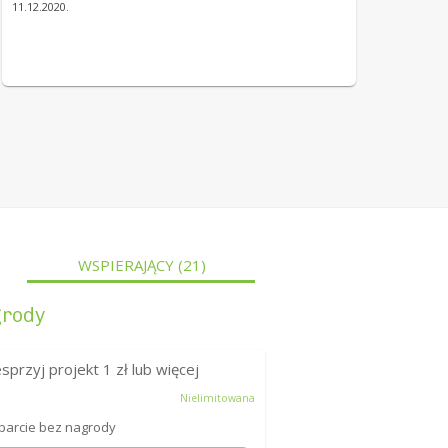
11.12.2020.
WSPIERAJĄCY
(21)
rody
sprzyj projekt
1
zł lub więcej
Nielimitowana
arcie bez nagrody