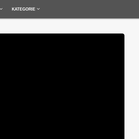
KATEGORIE