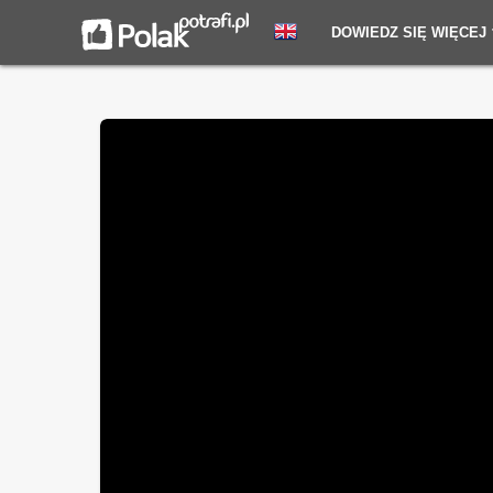
DOWIEDZ SIĘ WIĘCEJ