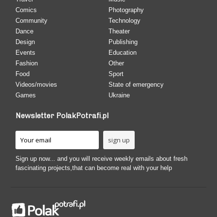
Comics
Photography
Community
Technology
Dance
Theater
Design
Publishing
Events
Education
Fashion
Other
Food
Sport
Videos/movies
State of emergency
Games
Ukraine
Newsletter PolakPotrafi.pl
Sign up now... and you will receive weekly emails about fresh
fascinating projects,that can become real with your help