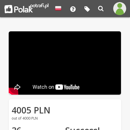
4005 PLN
out of 4000 PLN