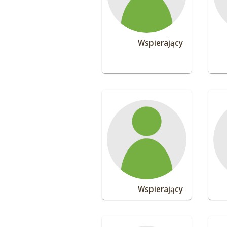
Wspierający
Wspierający