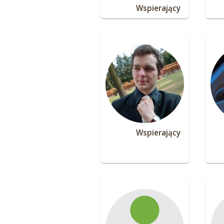
Wspierający
Wspierający