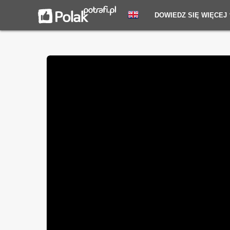
DOWIEDZ SIĘ WIĘCEJ