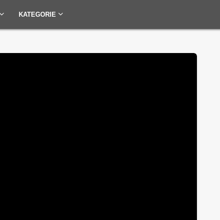
KATEGORIE