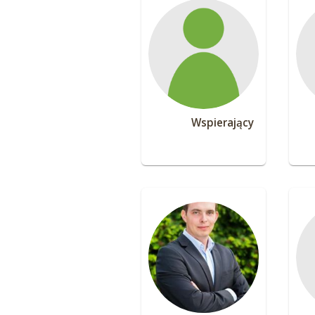
Wspierający