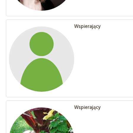
Wspierający
Wspierający