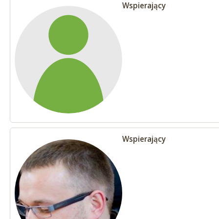
Wspierający
Wspierający