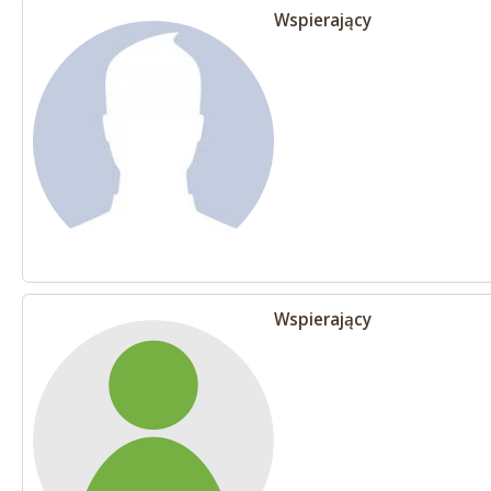
Wspierający
Wspierający