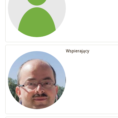
Wspierający