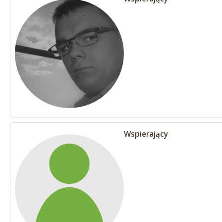
Wspierający