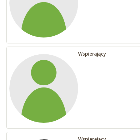
Wspierający
Wspierający