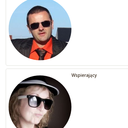
Wspierający