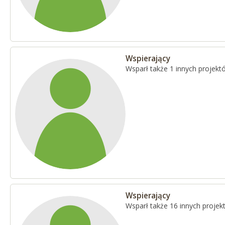
Wspierający
Wsparł także 1 innych projekt
Wspierający
Wsparł także 16 innych proje