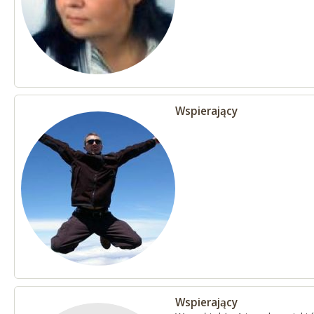
Wspierający
Wspierający