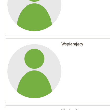
Wspierający