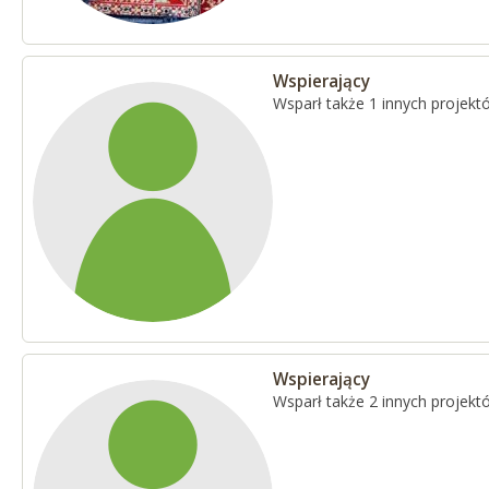
Wspierający
Wsparł także 1 innych projekt
Wspierający
Wsparł także 2 innych projekt