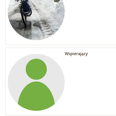
Wspierający