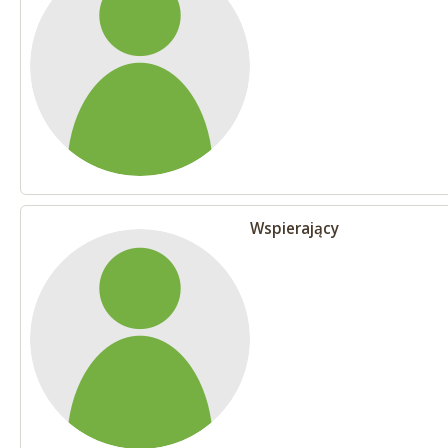
Wspierający