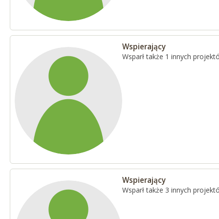
Wspierający
Wsparł także 1 innych projekt
Wspierający
Wsparł także 3 innych projekt