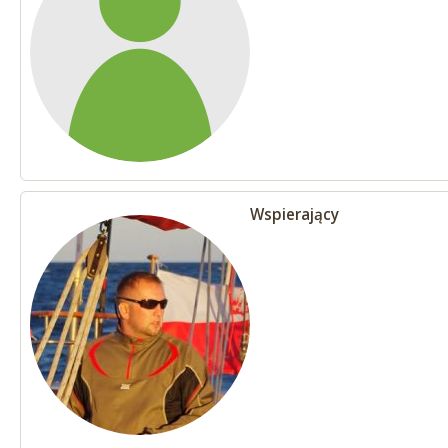
Wspierający