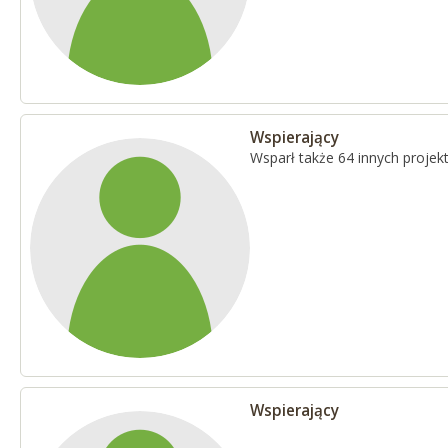
Wspierający
Wsparł także 64 innych proje
Wspierający