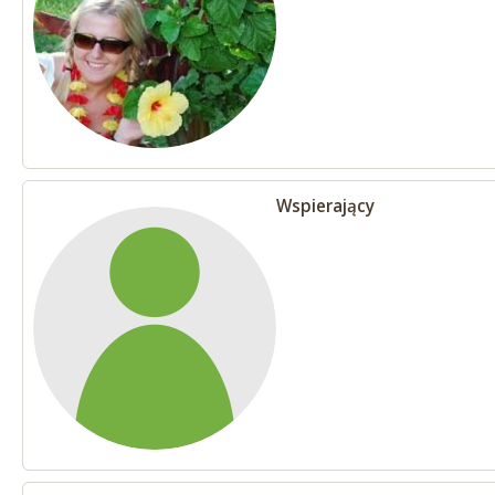
Wspierający