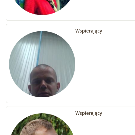
Wspierający
Wspierający