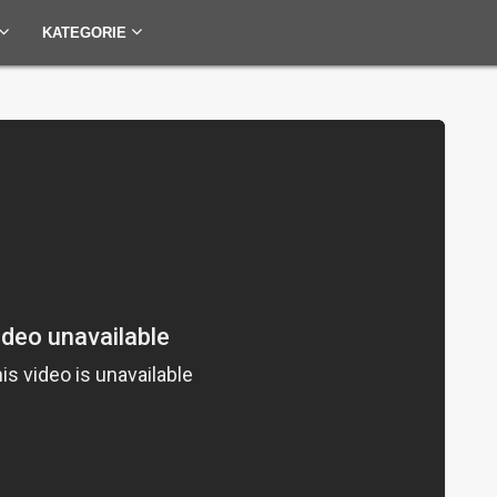
KATEGORIE