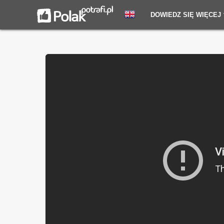
DOWIEDZ SIĘ WIĘCEJ