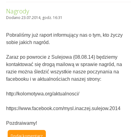
Nagrody
Dodano 23.07.2014, godz. 16:31
Pobraliśmy już raport informujący nas o tym, kto życzy
sobie jakich nagród.
Zaraz po powrocie z Sulejowa (08.08.14) będziemy
kontaktować się drogą mailową w sprawie nagród, na
razie można śledzić wszystkie nasze poczynania na
facebooku i w aktualnościach naszej strony:
http://kolomotywa.org/aktualnosci/
https://www.facebook.com/mysl.inaczej.sulejow.2014
Pozdraiwamy!
Dodaj komentarz