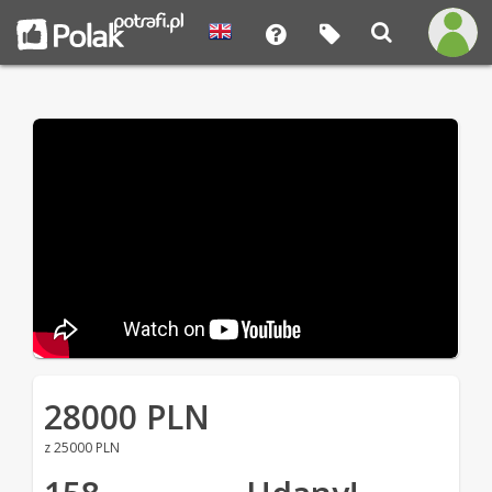
28000 PLN
z 25000 PLN