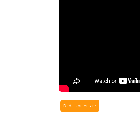
Dodaj komentarz