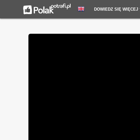
DOWIEDZ SIĘ WIĘCEJ