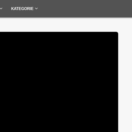
KATEGORIE