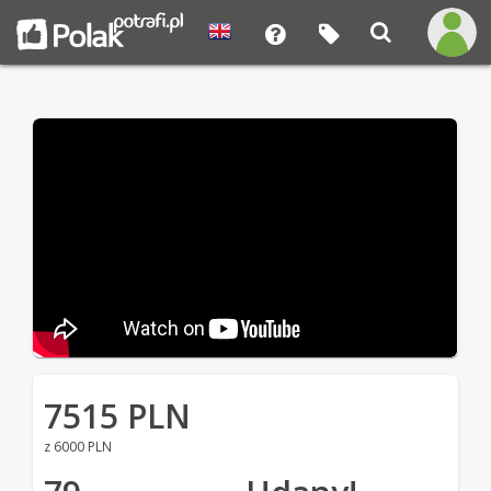
7515 PLN
z 6000 PLN