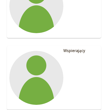
Wspierający