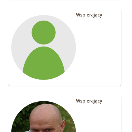
Wspierający
Wspierający