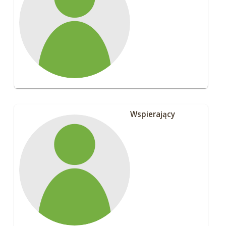
Wspierający