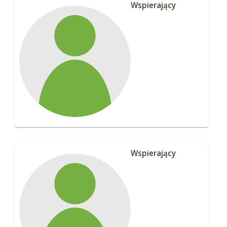
Wspierający
Wspierający