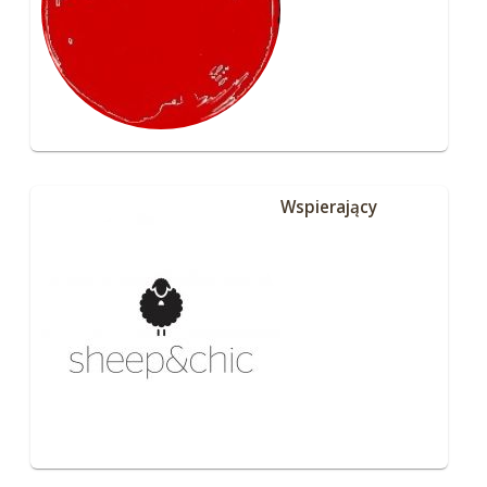
Wspierający