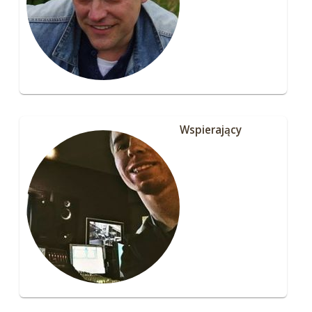
Wspierający