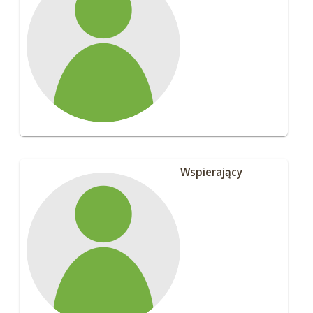
Wspierający