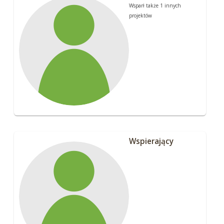
Wsparł także 1 innych
projektów
Wspierający