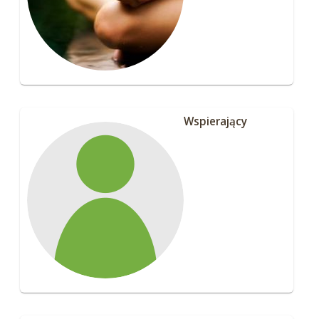
Wspierający