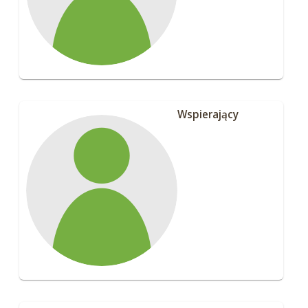
Wspierający