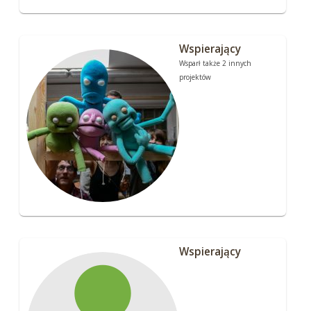
Wspierający
Wsparł także 2 innych
projektów
Wspierający