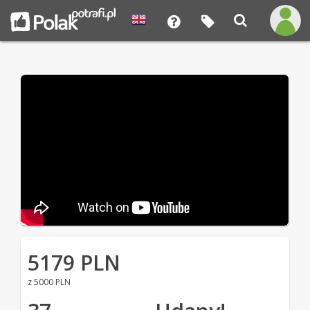
5179 PLN
z 5000 PLN