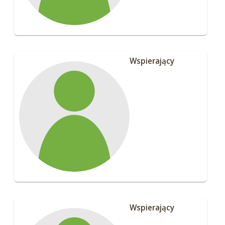
Wspierający
Wspierający