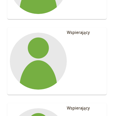
Wspierający
Wspierający