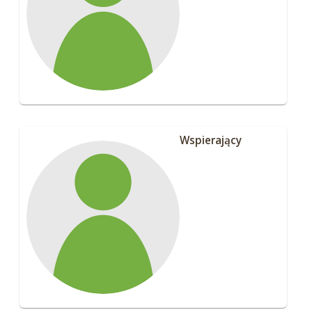
Wspierający