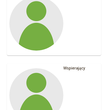
Wspierający