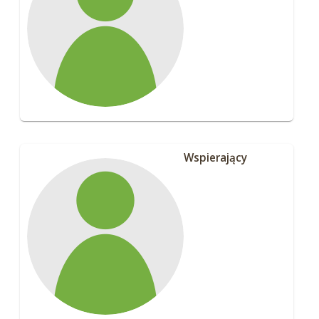
Wspierający