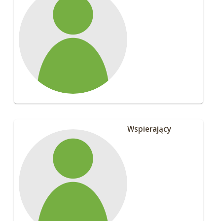
Wspierający