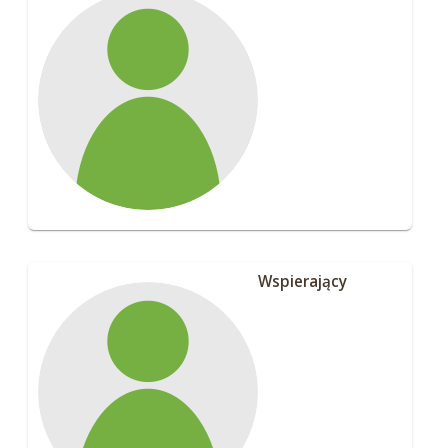
Wspierający