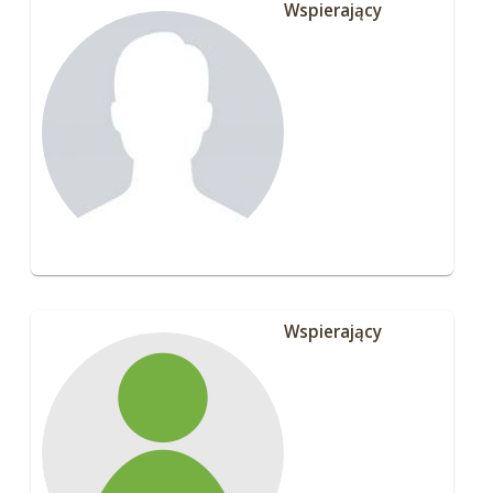
Wspierający
Wspierający