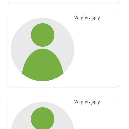
Wspierający
Wspierający