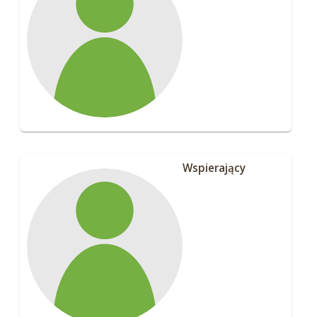
Wspierający