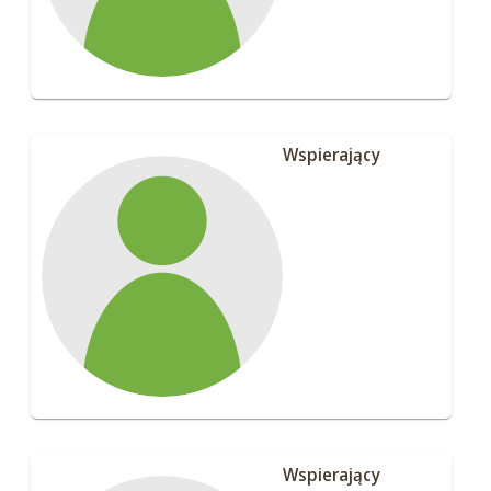
Wspierający
Wspierający