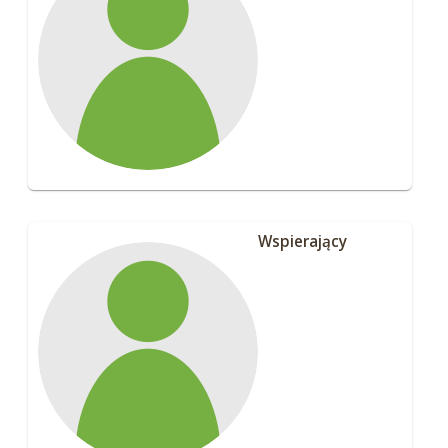
Wspierający