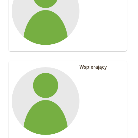
Wspierający