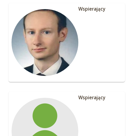
Wspierający
Wspierający