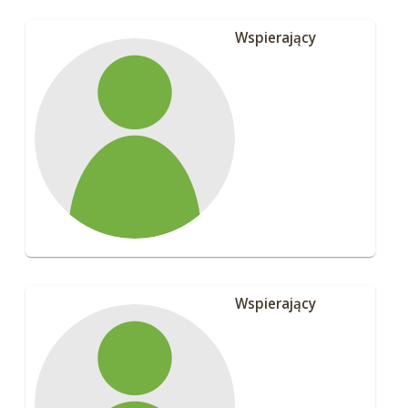
Wspierający
Wspierający