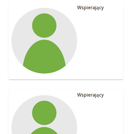
Wspierający
Wspierający