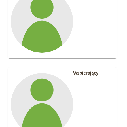
Wspierający