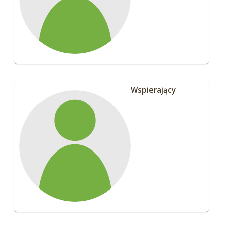
Wspierający