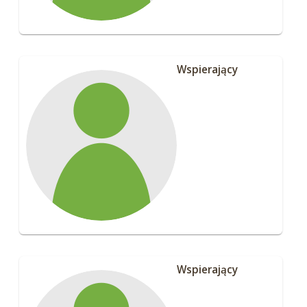
Wspierający
Wspierający