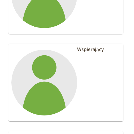
Wspierający