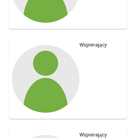
Wspierający
Wspierający