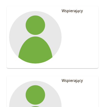
Wspierający
Wspierający