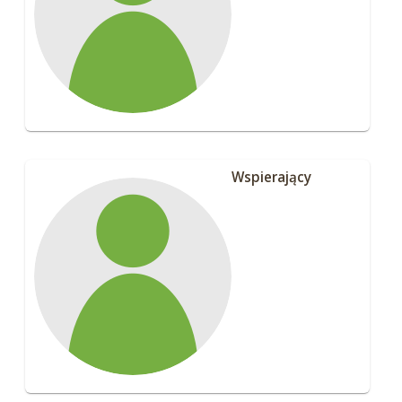
Wspierający