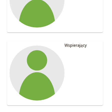
Wspierający