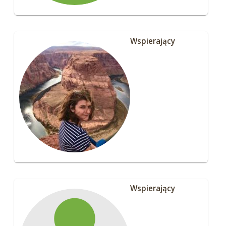
Wspierający
Wspierający