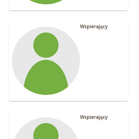
Wspierający
Wspierający