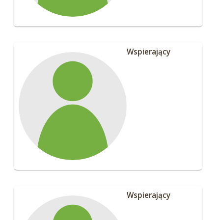
Wspierający
Wspierający