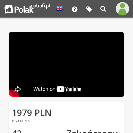
1979 PLN
z 8000 PLN