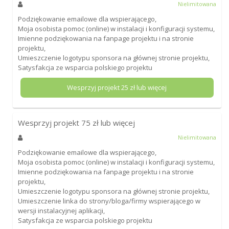
Nielimitowana
Podziękowanie emailowe dla wspierającego,
Moja osobista pomoc (online) w instalacji i konfiguracji systemu,
Imienne podziękowania na fanpage projektu i na stronie
projektu,
Umieszczenie logotypu sponsora na głównej stronie projektu,
Satysfakcja ze wsparcia polskiego projektu
Wesprzyj projekt
25
zł lub więcej
Wesprzyj projekt
75
zł lub więcej
Nielimitowana
Podziękowanie emailowe dla wspierającego,
Moja osobista pomoc (online) w instalacji i konfiguracji systemu,
Imienne podziękowania na fanpage projektu i na stronie
projektu,
Umieszczenie logotypu sponsora na głównej stronie projektu,
Umieszczenie linka do strony/bloga/firmy wspierającego w
wersji instalacyjnej aplikacji,
Satysfakcja ze wsparcia polskiego projektu