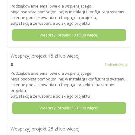
Podziękowanie emailowe dla wspierającego,
Moja osobista pomoc (online) w instalacji i konfiguracji systemu,
Imienne podziękowania na fanpage'u projektu,
Satysfakcja ze wsparcia polskiego projektu
Wesprzyj projekt
10
zł lub więcej
Wesprzyj projekt
15
zł lub więcej
Nielimitowana
Podziękowanie emailowe dla wspierającego,
Moja osobista pomoc (online) w instalacji i konfiguracji systemu,
Imienne podziękowania na fanpage projektu i na stronie
projektu,
Satysfakcja ze wsparcia polskiego projektu
Wesprzyj projekt
15
zł lub więcej
Wesprzyj projekt
25
zł lub więcej