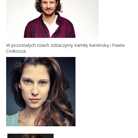
W pozostałych rolach zobaczymy Kamilę Kamińską i Pawła
Ciołkosza.