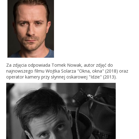
Za zdjęcia odpowiada Tomek Nowak, autor zdjęć do
najnowszego filmu Wojtka Solarza "Okna, okna" (2018) oraz
operator kamery przy słynnej oskarowej "Idzie" (2013).