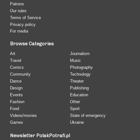
Patrons
Our rules
Terms of Service
Privacy policy
For media
Browse Categories
Art
Journalism
Travel
Music
Comics
Photography
Community
Technology
Dance
Theater
Design
Publishing
Events
Education
Fashion
Other
Food
Sport
Videos/movies
State of emergency
Games
Ukraine
Newsletter PolakPotrafi.pl