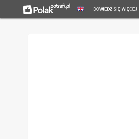
DOWIEDZ SIĘ WIĘCEJ