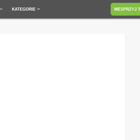
KATEGORIE
WESPRZYJ 