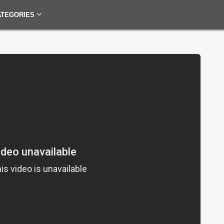
ATEGORIES