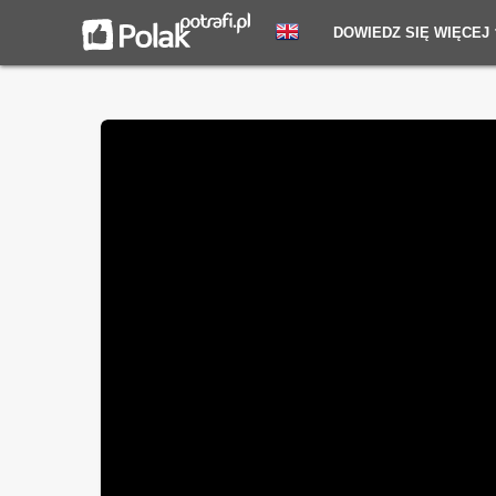
DOWIEDZ SIĘ WIĘCEJ