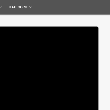
KATEGORIE