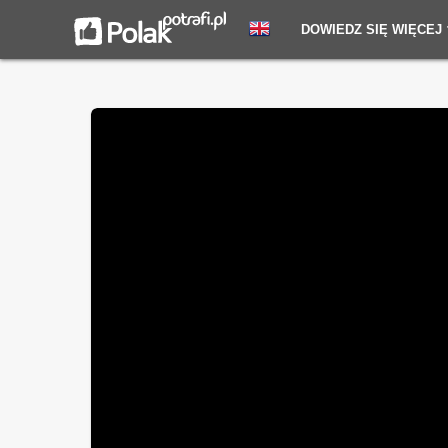
DOWIEDZ SIĘ WIĘCEJ