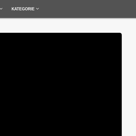
KATEGORIE