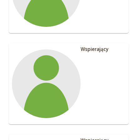
Wspierający