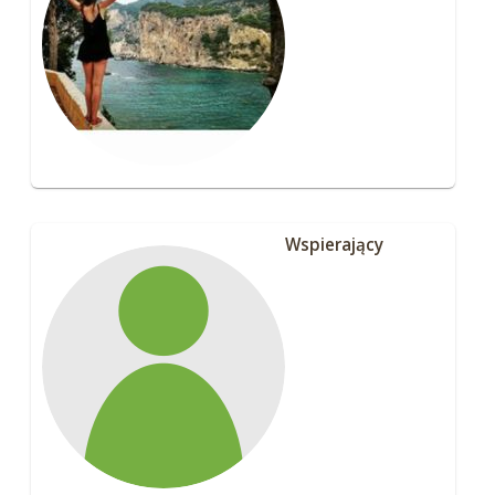
Wspierający