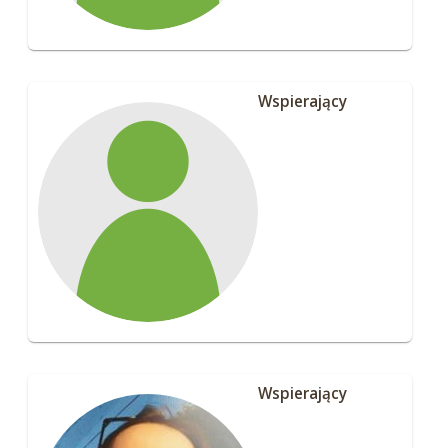
Wspierający
Wspierający