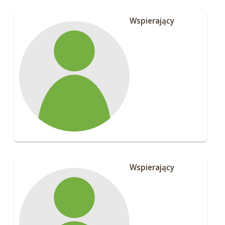
Wspierający
Wspierający