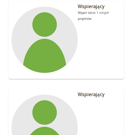
Wspierający
Wsparł także 1 innych
projektów
Wspierający