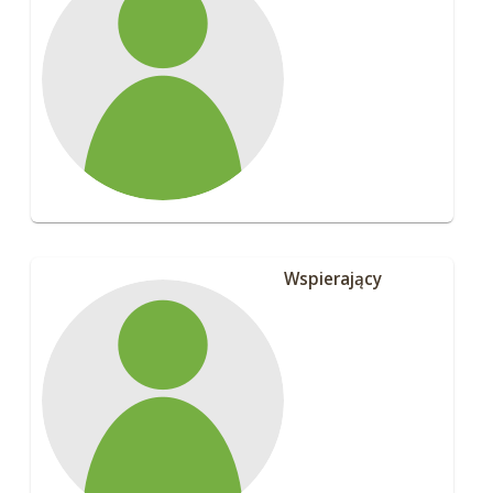
Wspierający