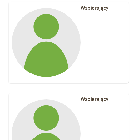
Wspierający
Wspierający