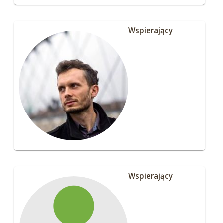
Wspierający
Wspierający