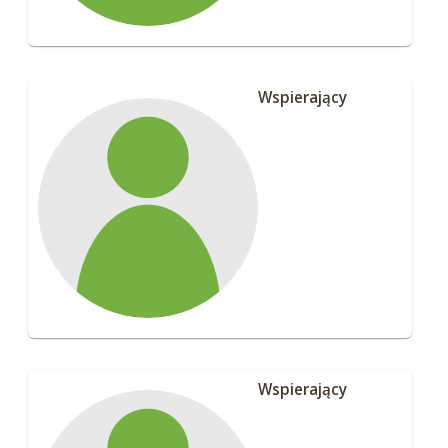
Wspierający
Wspierający