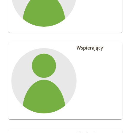
Wspierający