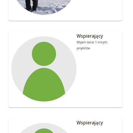
Wspierający
Wsparł także 1 innych
projektów
Wspierający