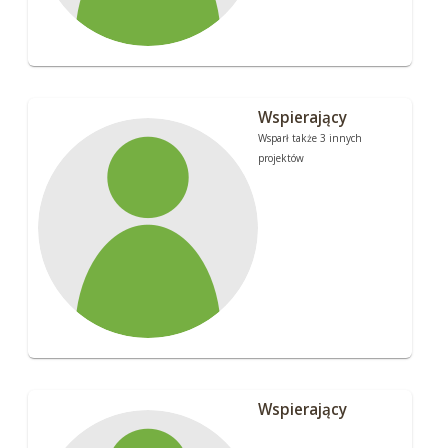
Wspierający
Wsparł także 3 innych
projektów
Wspierający