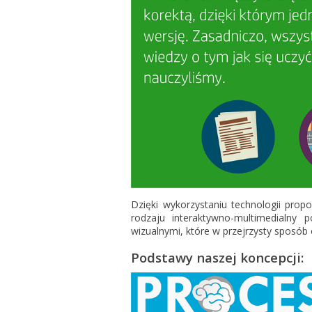
Dzięki wykorzystaniu technologii pro
rodzaju interaktywno-multimedialny p
wizualnymi, które w przejrzysty sposób
Podstawy naszej koncepcji: