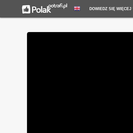
DOWIEDZ SIĘ WIĘCEJ