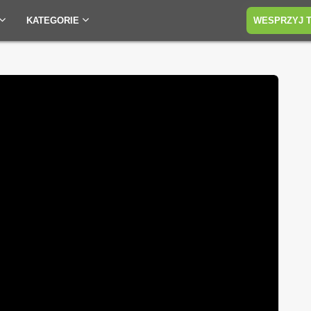
KATEGORIE
WESPRZYJ 