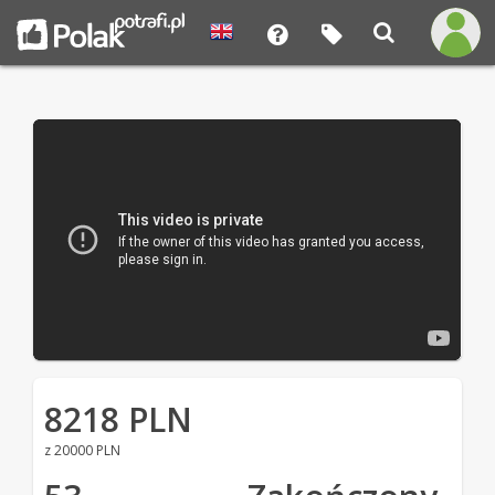
8218 PLN
z 20000 PLN