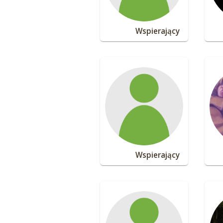
Wspierający
Wspierający