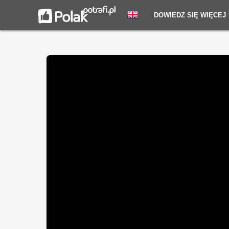
DOWIEDZ SIĘ WIĘCEJ