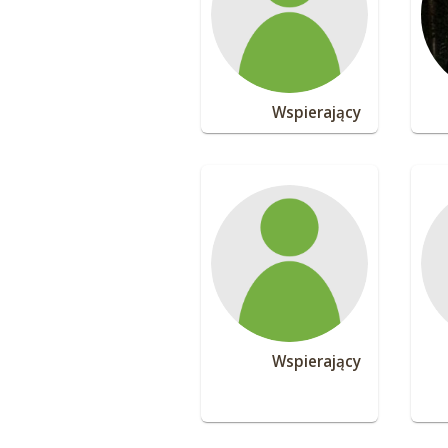
Wspierający
Wspierający