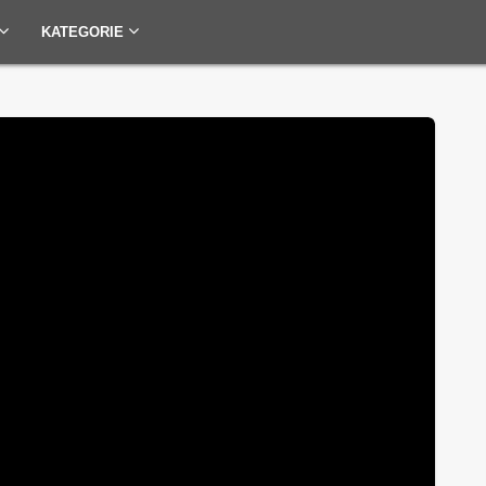
KATEGORIE