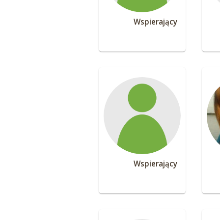
Wspierający
Wspierający