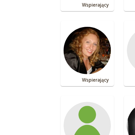
Wspierający
Wspierający