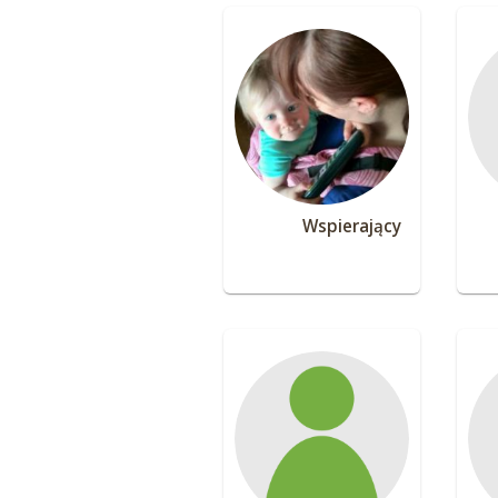
Wspierający