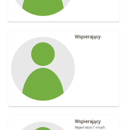
Wspierający
Wspierający
Wsparł także 7 innych