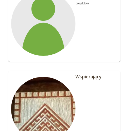
projektów
Wspierający