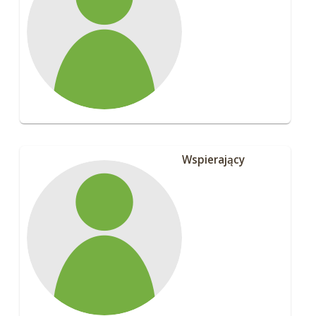
Wspierający