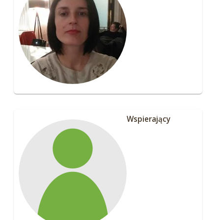
Wspierający