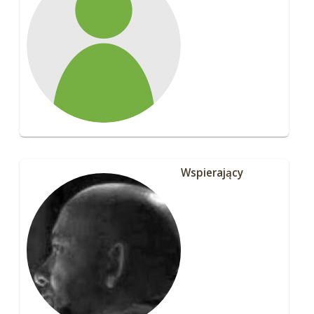
Wspierający