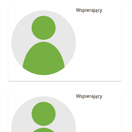
Wspierający
Wspierający