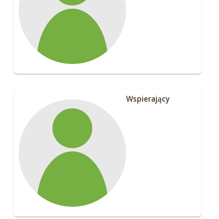
Wspierający