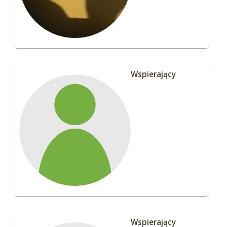
Wspierający
Wspierający