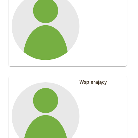
Wspierający