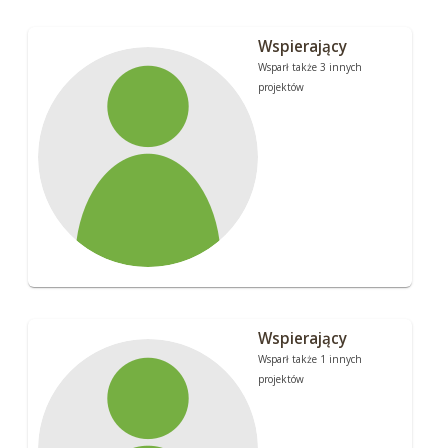
Wspierający
Wsparł także 3 innych
projektów
Wspierający
Wsparł także 1 innych
projektów