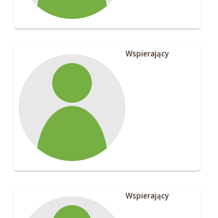
Wspierający
Wspierający