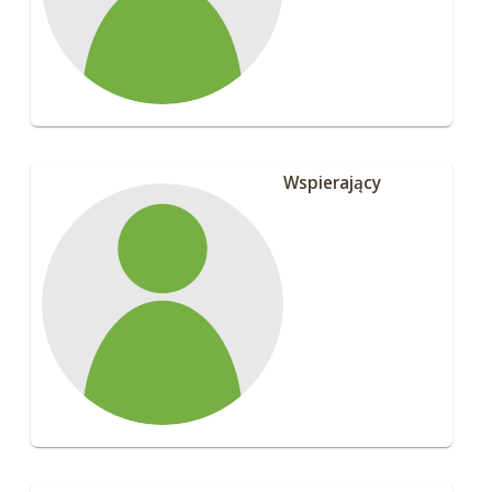
Wspierający