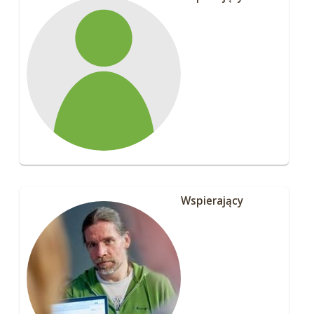
Wspierający