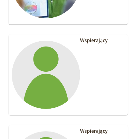
Wspierający
Wspierający