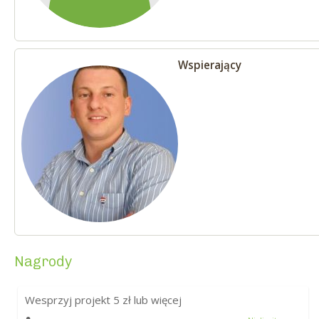
Wspierający
Nagrody
Wesprzyj projekt
5
zł lub więcej