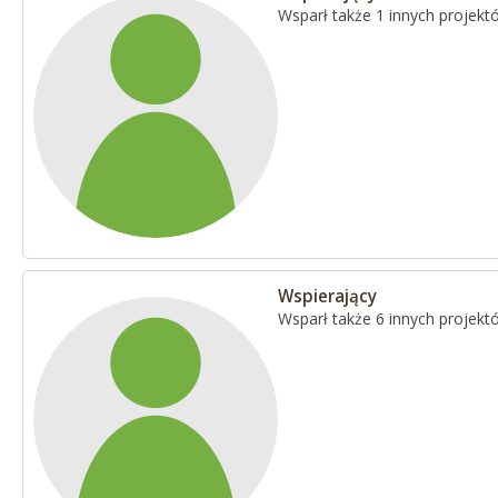
Wsparł także 1 innych projekt
Wspierający
Wsparł także 6 innych projekt