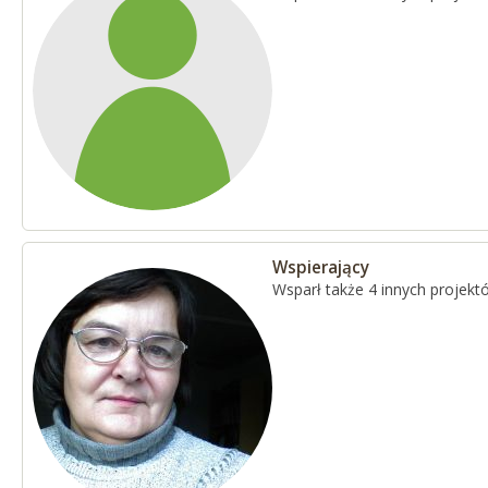
Wspierający
Wsparł także 4 innych projekt