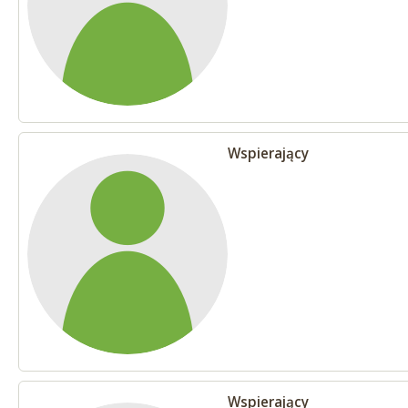
Wspierający
Wspierający