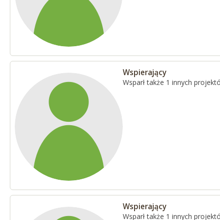
Wspierający
Wsparł także 1 innych projekt
Wspierający
Wsparł także 1 innych projekt