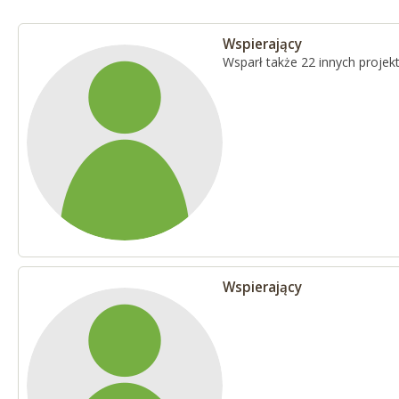
Wspierający
Wsparł także 22 innych proje
Wspierający