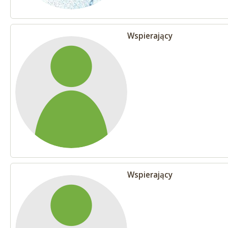
Wspierający
Wspierający