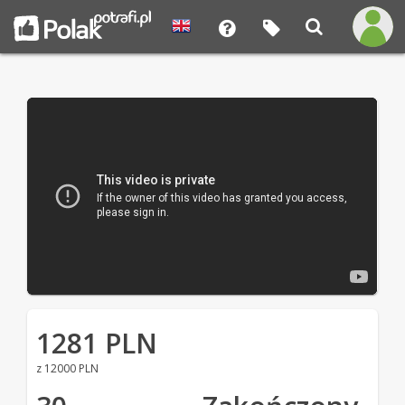
1281 PLN
z 12000 PLN