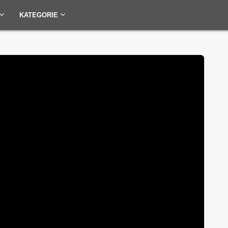
KATEGORIE