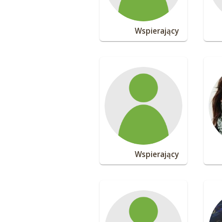
Wspierający
Wspierający