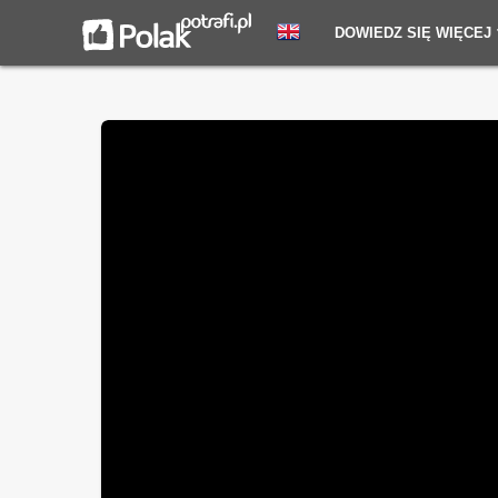
DOWIEDZ SIĘ WIĘCEJ