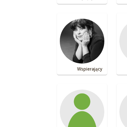
Wspierający