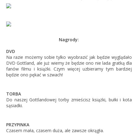
Nagrody:
DVD
Na razie możemy sobie tylko wyobrazić jak będzie wyglądało
DVD Gottland, ale już wiemy że będzie ono nie lada gratką dla
fanów filmu i książki. Czym więcej uzbieramy tym bardziej
będzie ono pękać w szwach!
TORBA
Do naszej Gottlandowej torby zmieścisz książki, bułki i kota
sąsiadki.
PRZYPINKA
Czasem mała, czasem duża, ale zawsze okrągła.