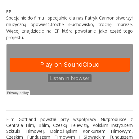
EP
Specjalnie do filmu i specjalnie dla nas Patryk Cannon stworzył
muzyczną opowieść,trochę słuchowisko, trochę imprezę.
Więcej znajdziecie na EP która powstanie jako część tego
projektu.
Film Gottland powstał przy współpracy Nutprodukce z
Centrala Film, Bfilm, Czeską Telewizą, Polskim Instytutem
Szktuki Filmowej, Dolnośląskim Konkursem Filmowym,
Czeskim Funduszem Filmowym i Słowackim Funduszem