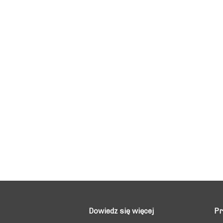
Dowiedz się więcej
Pr