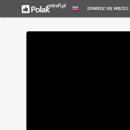
DOWIEDZ SIĘ WIĘCEJ