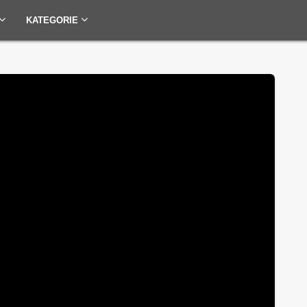
KATEGORIE