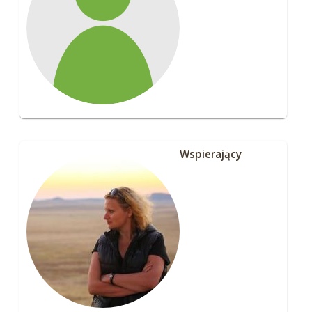
Wspierający