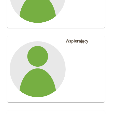
Wspierający