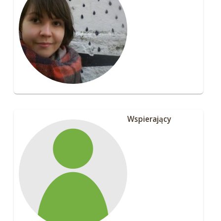
Wspierający