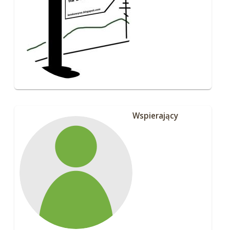
Wspierający