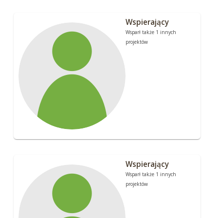
Wspierający
Wsparł także 1 innych
projektów
Wspierający
Wsparł także 1 innych
projektów