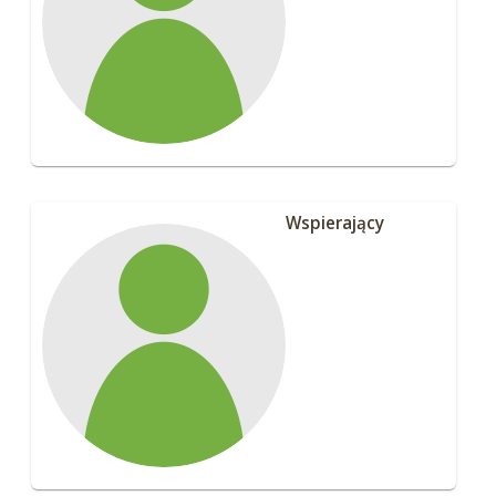
Wspierający