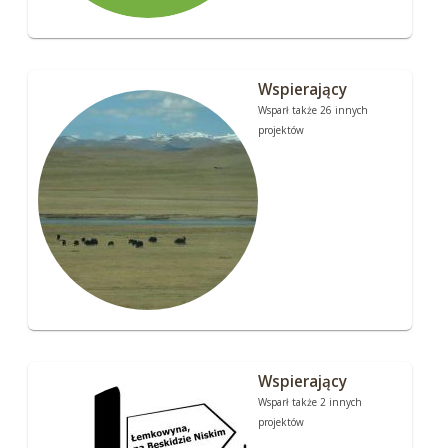
Wspierający
Wsparł także 26 innych
projektów
Wspierający
Wsparł także 2 innych
projektów