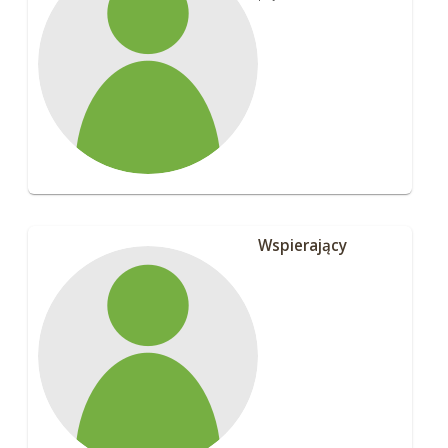
Wspierający