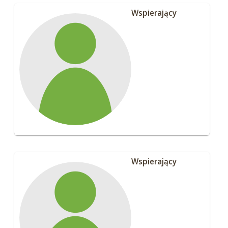
Wspierający
Wspierający