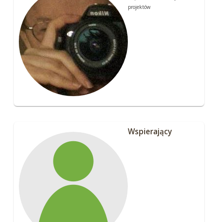
projektów
Wspierający