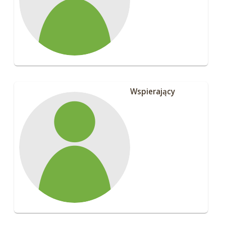
Wspierający