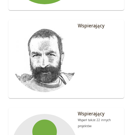
Wspierający
Wspierający
Wsparł także 22 innych
projektów