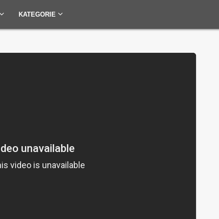
KATEGORIE