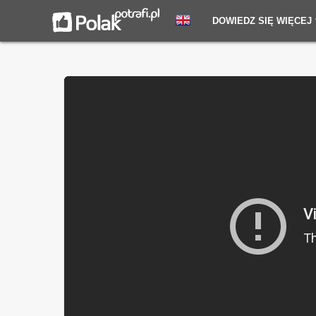
DOWIEDZ SIĘ WIĘCEJ