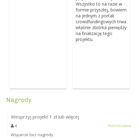
Wszystko to na razie w
formie przyszłej, bowiem
na jednym z portali
crowdfundingowych trwa
właśnie zbiórka pieniędzy
na finalizację tego
projektu.
Nagrody
Wesprzyj projekt
1
zł lub więcej
4
Nielimitowana
Wsparcie bez nagrody