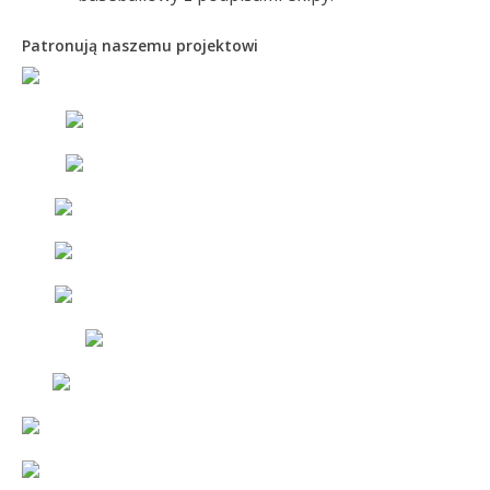
Patronują naszemu projektowi