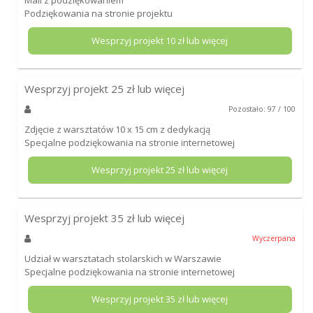
Podziękowania na stronie projektu
Wesprzyj projekt
10
zł lub więcej
Wesprzyj projekt
25
zł lub więcej
Pozostało: 97 / 100
Zdjęcie z warsztatów 10 x 15 cm z dedykacją
Specjalne podziękowania na stronie internetowej
Wesprzyj projekt
25
zł lub więcej
Wesprzyj projekt
35
zł lub więcej
Wyczerpana
Udział w warsztatach stolarskich w Warszawie
Specjalne podziękowania na stronie internetowej
Wesprzyj projekt
35
zł lub więcej