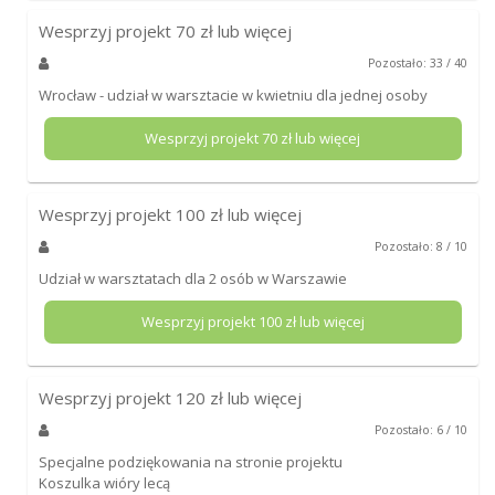
Wesprzyj projekt
70
zł lub więcej
Pozostało: 33 / 40
Wrocław - udział w warsztacie w kwietniu dla jednej osoby
Wesprzyj projekt
70
zł lub więcej
Wesprzyj projekt
100
zł lub więcej
Pozostało: 8 / 10
Udział w warsztatach dla 2 osób w Warszawie
Wesprzyj projekt
100
zł lub więcej
Wesprzyj projekt
120
zł lub więcej
Pozostało: 6 / 10
Specjalne podziękowania na stronie projektu
Koszulka wióry lecą