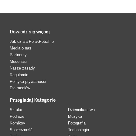
Dowiedz się więcej
Jak działa PolakPotrafi.pl
Media o nas
Partnerzy
Mecenasi
Nasze zasady
Regulamin
Polityka prywatności
Dla mediów
Przeglądaj Kategorie
Sztuka
Dziennikarstwo
Podróże
Muzyka
Komiksy
Fotografia
Społeczność
Technologia