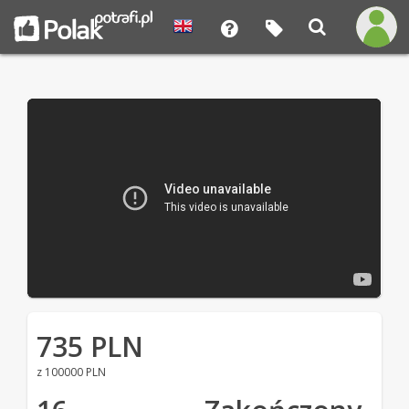
735 PLN
z 100000 PLN