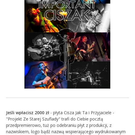
Jeśli wpłacisz 2000 zł
- płyta
Cisza Jak Ta i Przyjaciele -
"Projekt Ze Starej Szuflady"
trafi do Ciebie pocztą
przedpremierowo, tuż po odebraniu płyt z produkcji, z
nazwiskiem, logo bądź nazwą wspierającego wydrukowanym