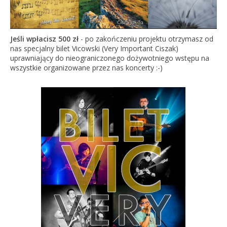
Jeśli wpłacisz 500 zł
- po zakończeniu projektu otrzymasz od
nas specjalny bilet Vicowski (Very Important Ciszak)
uprawniający do nieograniczonego dożywotniego wstępu na
wszystkie organizowane przez nas koncerty :-)