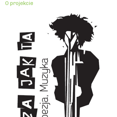
O projekcie