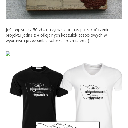
Jeśli wpłacisz 50 zł -
otrzymasz od nas po zakończeniu
projektu jedną z 4 oficjalnych koszulek zespołowych w
wybranym przez siebie kolorze i rozmiarze :-)