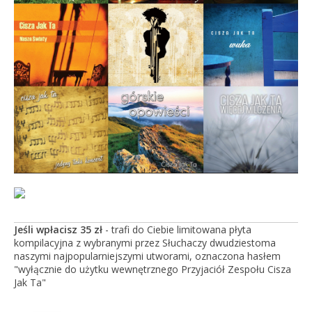
Jeśli wpłacisz 35 zł
- trafi do Ciebie limitowana płyta
kompilacyjna z wybranymi przez Słuchaczy dwudziestoma
naszymi najpopularniejszymi utworami, oznaczona hasłem
"wyłącznie do użytku wewnętrznego Przyjaciół Zespołu Cisza
Jak Ta"