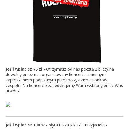
Jeśli wpłacisz 75 zł
- Otrzymasz od nas pocztą 2 bilety na
dowolny przez nas organizowany koncert z imiennym
zaproszeniem podpisanym przez wszystkich członków
zespołu. Na koncercie zadedykujemy Wam wybrany przez Was
utwór:-)
Jeśli wpłacisz 100 zł -
płyta Cisza Jak Ta i Przyjaciele -