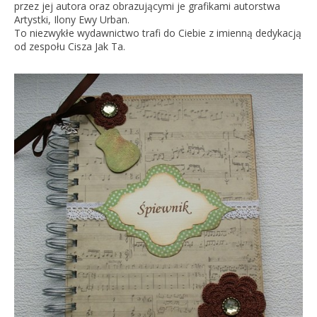
przez jej autora oraz obrazującymi je grafikami autorstwa
Artystki, Ilony Ewy Urban.
To niezwykłe wydawnictwo trafi do Ciebie z imienną dedykacją
od zespołu Cisza Jak Ta.