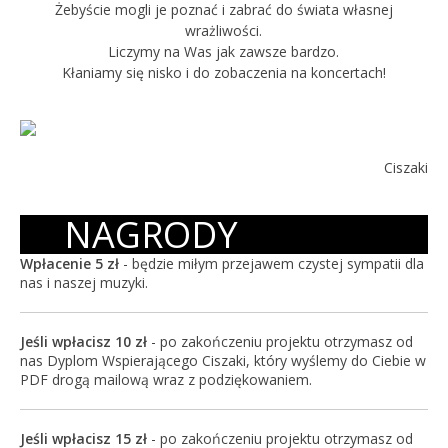
Żebyście mogli je poznać i zabrać do świata własnej
wrażliwości.
Liczymy na Was jak zawsze bardzo.
Kłaniamy się nisko i do zobaczenia na koncertach!
Ciszaki
NAGRODY
Wpłacenie 5 zł
- będzie miłym przejawem czystej sympatii dla
nas i naszej muzyki.
Jeśli wpłacisz 10 zł
- po zakończeniu projektu otrzymasz od
nas Dyplom Wspierającego Ciszaki, który wyślemy do Ciebie w
PDF drogą mailową wraz z podziękowaniem.
Jeśli wpłacisz 15 zł
- po zakończeniu projektu otrzymasz od