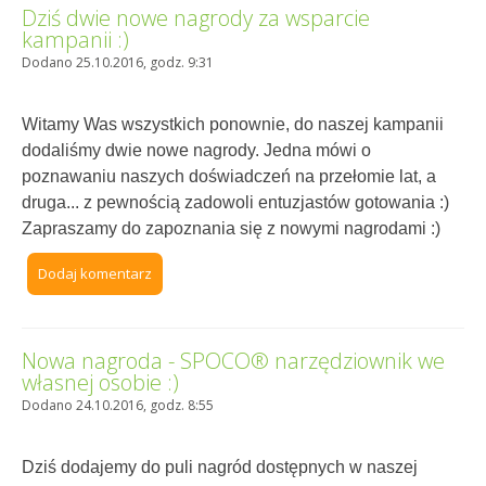
Dziś dwie nowe nagrody za wsparcie
kampanii :)
Dodano 25.10.2016, godz. 9:31
Witamy Was wszystkich ponownie, do naszej kampanii
dodaliśmy dwie nowe nagrody. Jedna mówi o
poznawaniu naszych doświadczeń na przełomie lat, a
druga... z pewnością zadowoli entuzjastów gotowania :)
Zapraszamy do zapoznania się z nowymi nagrodami :)
Dodaj komentarz
Nowa nagroda - SPOCO® narzędziownik we
własnej osobie :)
Dodano 24.10.2016, godz. 8:55
Dziś dodajemy do puli nagród dostępnych w naszej