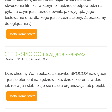
stworzenia filmiku, w którym znajdziecie odpowiedzi na
pytania czym jest narzędziownik, jak wygląda jego
testowanie oraz dla kogo jest przeznaczony. Zapraszamy
do oglądania :)
Dodaj komentarz
31.10 - SPOCO® nawigacja - zajawka
Dodano 31.10.2016, godz. 9:21
Dziś chcemy Wam pokazać zajawkę SPOCO® nawigacji
- jest to element narzędziownika, dzięki któremu widać
jak rozwija i stabilizuje się nasza organizacja lub projekt.
Dodaj komentarz