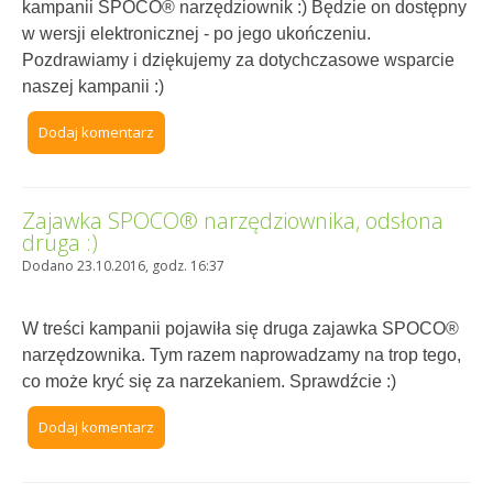
kampanii SPOCO® narzędziownik :) Będzie on dostępny
w wersji elektronicznej - po jego ukończeniu.
Pozdrawiamy i dziękujemy za dotychczasowe wsparcie
naszej kampanii :)
Dodaj komentarz
Zajawka SPOCO® narzędziownika, odsłona
druga :)
Dodano 23.10.2016, godz. 16:37
W treści kampanii pojawiła się druga zajawka SPOCO®
narzędzownika. Tym razem naprowadzamy na trop tego,
co może kryć się za narzekaniem. Sprawdźcie :)
Dodaj komentarz