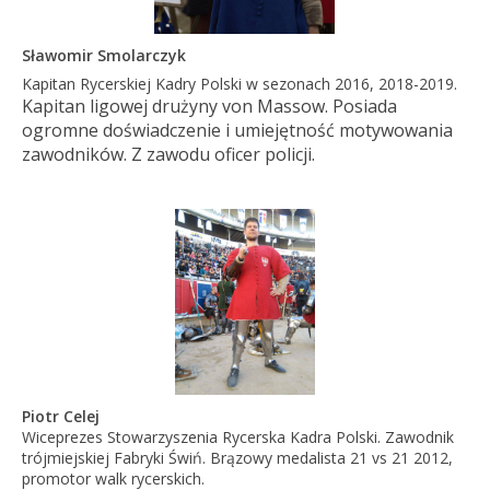
Sławomir Smolarczyk
Kapitan Rycerskiej Kadry Polski w sezonach 2016, 2018-2019.
Kapitan ligowej drużyny von Massow. Posiada
ogromne doświadczenie i umiejętność motywowania
zawodników. Z zawodu oficer policji.
Piotr Celej
Wiceprezes Stowarzyszenia Rycerska Kadra Polski.
Zawodnik
trójmiejskiej Fabryki Świń. Brązowy medalista 21 vs 21 2012,
promotor walk rycerskich.