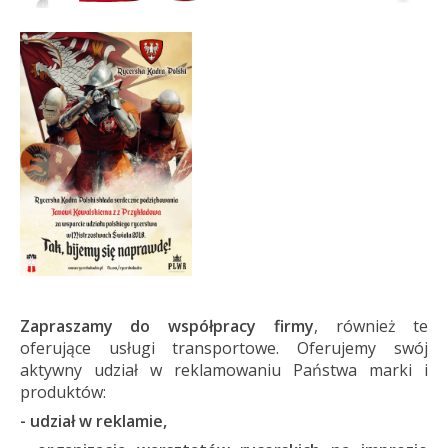
Zapraszamy do współpracy firmy
, również te
oferujące usługi transportowe. Oferujemy swój
aktywny udział w reklamowaniu Państwa marki i
produktów:
- udział w reklamie,