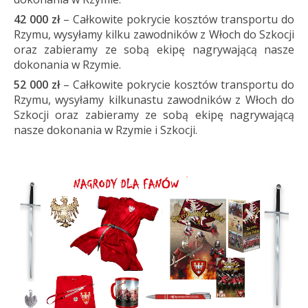
42 000 zł
– Całkowite pokrycie kosztów transportu do
Rzymu, wysyłamy kilku zawodników z Włoch do Szkocji
oraz zabieramy ze sobą ekipę nagrywającą nasze
dokonania w Rzymie.
52 000 zł
– Całkowite pokrycie kosztów transportu do
Rzymu, wysyłamy kilkunastu zawodników z Włoch do
Szkocji oraz zabieramy ze sobą ekipę nagrywającą
nasze dokonania w Rzymie i Szkocji.