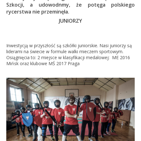
Szkocji, a udowodnmy, że potęga polskiego
rycerstwa nie przeminęła.
JUNIORZY
Inwestycją w przyszłość są szkółki juniorskie. Nasi juniorzy są
liderami na świecie w formule walki mieczem sportowym.
Osiągnięcia to: 2 miejsce w klasyfikacji medalowej:
ME 2016
Mińsk oraz klubowe MŚ 2017 Praga