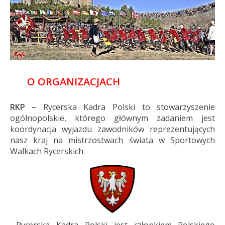
O ORGANIZACJACH
RKP –
Rycerska Kadra Polski to stowarzyszenie
ogólnopolskie, którego głównym zadaniem jest
koordynacja wyjazdu zawodników reprezentujących
nasz kraj na mistrzostwach świata w Sportowych
Walkach Rycerskich.