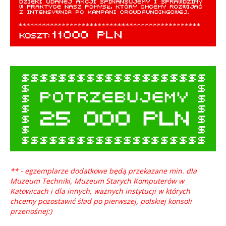
** - egzemplarze dodatkowe będą przekazane min. dla
Muzeum Techniki, Muzeum Starych Komputerów w
Katowicach i dla innych, ważnych instytucji w których
chcemy pozostawić ślad po pierwszej, polskiej konsoli
przenośnej:)