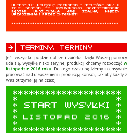
Jeśli wszystko pójdzie dobrze i zbiórka dzięki Waszej pomocy
uda się, wysyłkę nisko seryjnej produkcji chcemy rozpocząć
w
listopadzie 2016 roku
.
Do tego czasu będziemy intensywnie
pracować nad ulepszeniem i produkcją konsoli, tak aby każdy z
Was otrzymał ją na czas:)