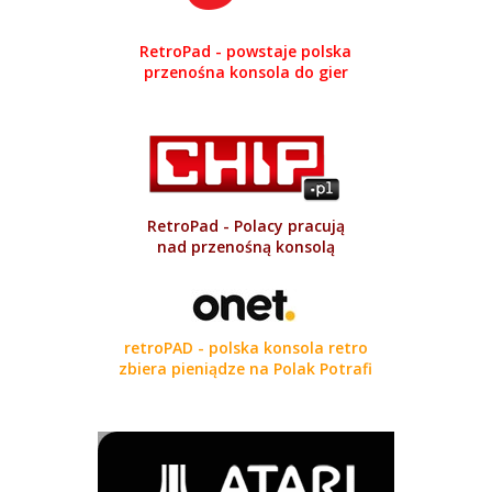
RetroPad - powstaje polska
przenośna konsola do gier
RetroPad - Polacy pracują
nad przenośną konsolą
retroPAD - polska konsola retro
zbiera pieniądze na Polak Potrafi