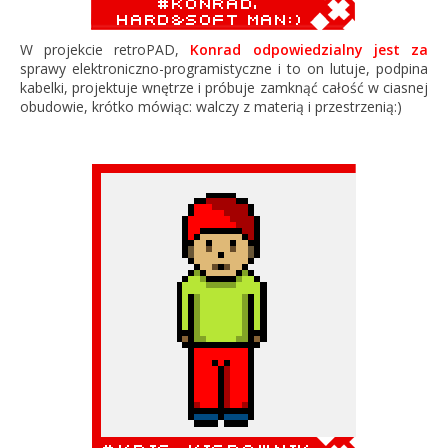
W projekcie retroPAD,
Konrad odpowiedzialny jest za
sprawy elektroniczno-programistyczne i to on lutuje, podpina
kabelki, projektuje wnętrze i próbuje zamknąć całość w ciasnej
obudowie, krótko mówiąc: walczy z materią i przestrzenią:)