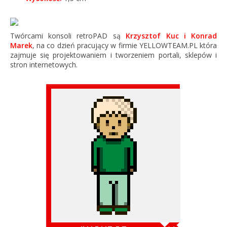
Twórcami konsoli retroPAD są
Krzysztof Kuc i Konrad
Marek
, na co dzień pracujący w firmie YELLOWTEAM.PL która
zajmuje się projektowaniem i tworzeniem portali, sklepów i
stron internetowych.