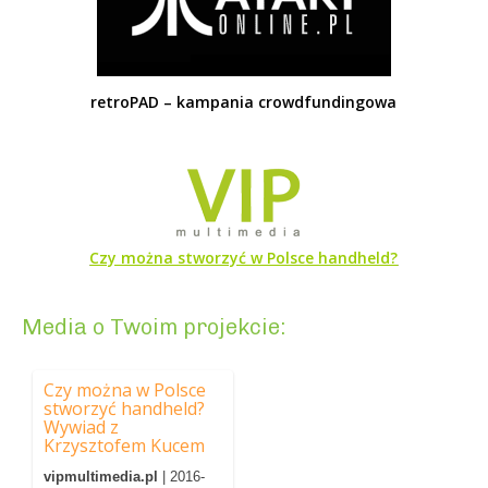
retroPAD – kampania crowdfundingowa
Czy można stworzyć w Polsce handheld?
Media o Twoim projekcie:
Czy można w Polsce
stworzyć handheld?
Wywiad z
Krzysztofem Kucem
vipmultimedia.pl
| 2016-