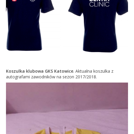
Koszulka klubowa GKS Katowice
. Aktualna koszulka z
autografami zawodników na sezon 2017/2018.