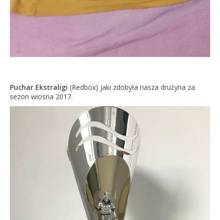
Puchar Ekstraligi
(Redbox) jaki zdobyła nasza drużyna za
sezon wiosna 2017.