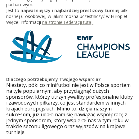
pucharowym.
Jest to
najważniejszy i najbardziej prestiżowy turniej
piłki
nożnej 6-osobowej, w jakim można uczestniczyć w Europie!
Więcej informacji
na stronie Federacji tutaj.
Dlaczego potrzebujemy Twojego wsparcia?
Niestety, póki co minifutbol nie jest w Polsce sportem
na tyle popularnym, aby przyciągnąć dużych
sponsorów, którzy utrzymywaliby profesjonalne kluby
i zawodowych piłkarzy, co jest standardem w innych
krajach europejskich. Mimo to,
dzięki naszym
sukcesom
, już udało nam się nawiązać współpracę z
jednym sponsorem, który wspierał nas w tym roku w
trakcie sezonu ligowego oraz wyjazdów na krajowe
turnieje.