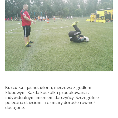
Koszulka
- jasnozielona, meczowa z godłem
klubowym. Każda koszulka produkowana z
indywidualnym imieniem darczyńcy. Szczególnie
polecana dzieciom - rozmiary dorosłe również
dostępne.