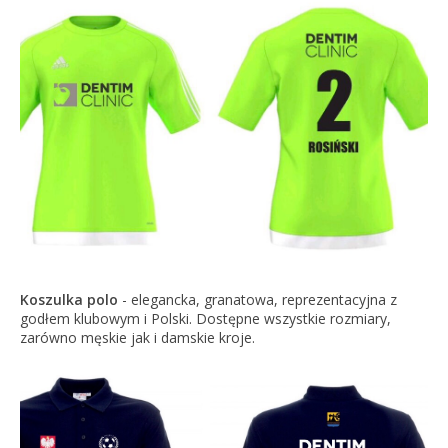
Koszulka polo
- elegancka, granatowa, reprezentacyjna z
godłem klubowym i Polski. Dostępne wszystkie rozmiary,
zarówno męskie jak i damskie kroje.