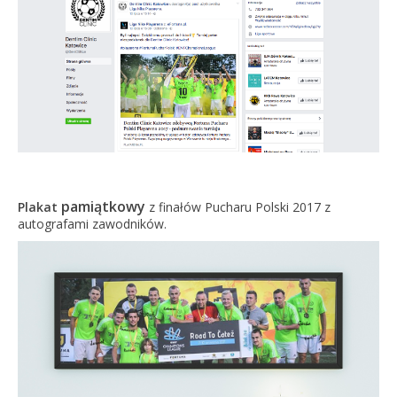
pamiątkowy
Plakat
z finałów Pucharu Polski 2017 z
autografami zawodników.