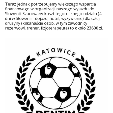
Teraz jednak potrzebujemy większego wsparcia
finansowego w organizacji naszego wyjazdu do
Słowenii. Szacowany koszt tegorocznego udziału (4
dni w Słowenii - dojazd, hotel, wyżywienie) dla całej
drużyny (kilkanaście osób, w tym zawodnicy
rezerwowi, trener, fizjoterapeuta) to
około 23600 zł.