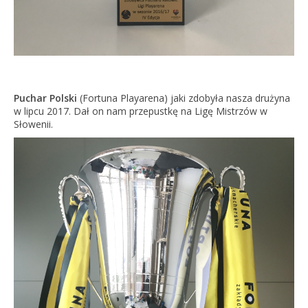
Puchar Polski
(Fortuna Playarena) jaki zdobyła nasza drużyna
w lipcu 2017. Dał on nam przepustkę na Ligę Mistrzów w
Słowenii.