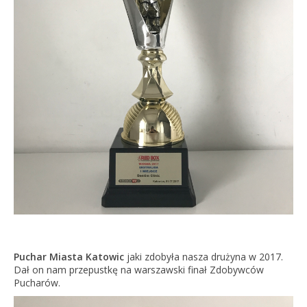
Puchar Miasta Katowic
jaki zdobyła nasza drużyna w 2017.
Dał on nam przepustkę na warszawski finał Zdobywców
Pucharów.