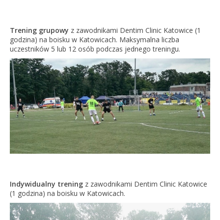
Trening grupowy
z zawodnikami Dentim Clinic Katowice (1
godzina) na boisku w Katowicach. Maksymalna liczba
uczestników 5 lub 12 osób podczas jednego treningu.
Indywidualny trening
z zawodnikami Dentim Clinic Katowice
(1 godzina) na boisku w Katowicach.