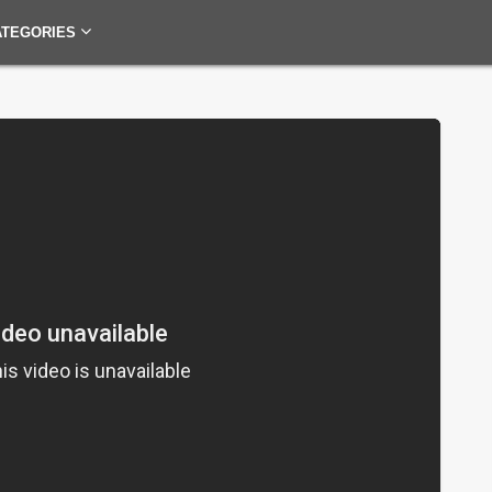
ATEGORIES