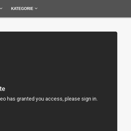
KATEGORIE