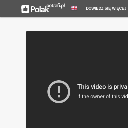
DOWIEDZ SIĘ WIĘCEJ