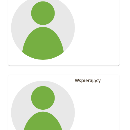
Wspierający