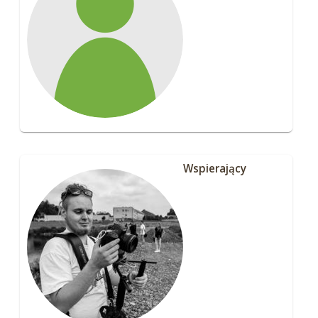
Wspierający