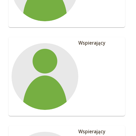
Wspierający
Wspierający