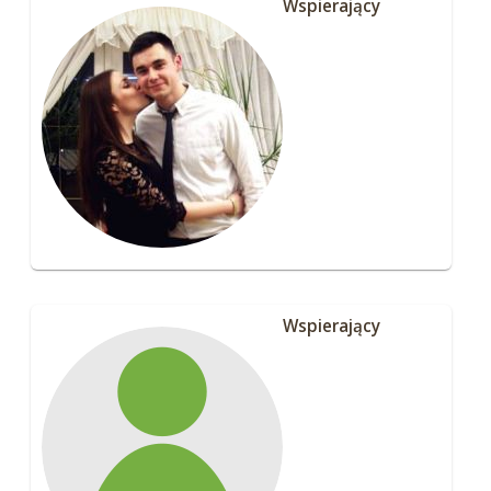
Wspierający
Wspierający