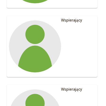
Wspierający
Wspierający