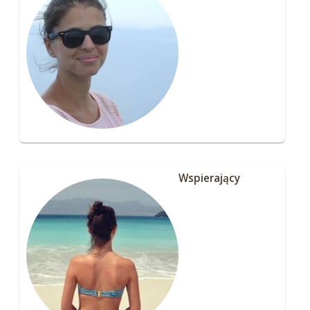
Wspierający