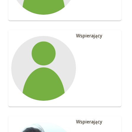
Wspierający
Wspierający