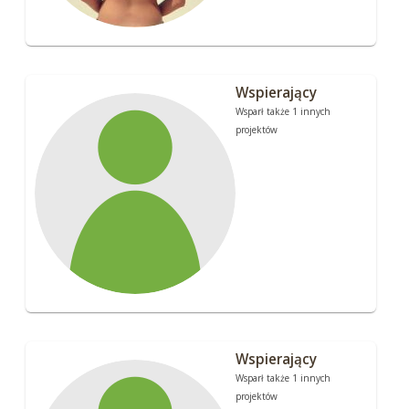
Wspierający
Wsparł także 1 innych
projektów
Wspierający
Wsparł także 1 innych
projektów