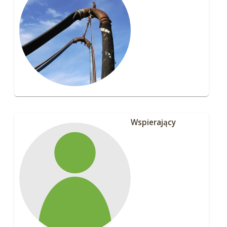
Wspierający