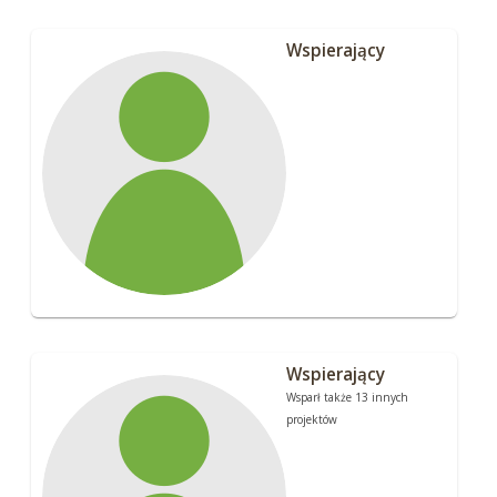
Wspierający
Wspierający
Wsparł także 13 innych
projektów