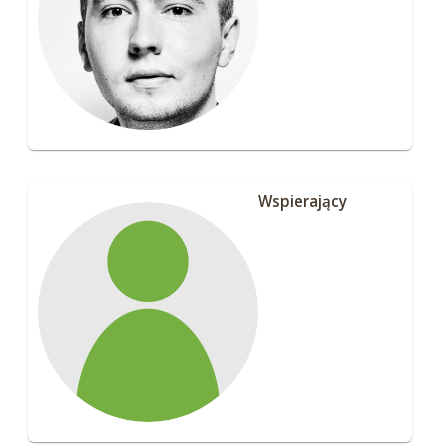
Wspierający