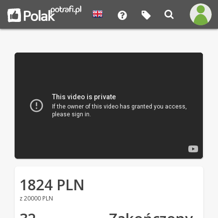
1824 PLN
z 20000 PLN