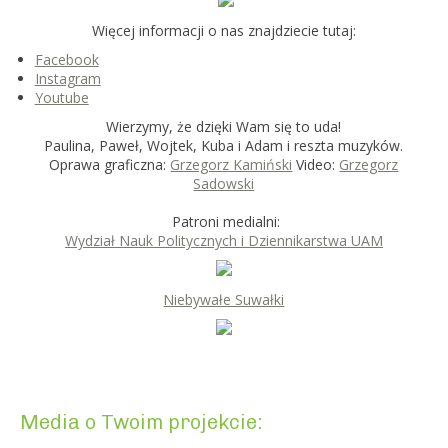
Więcej informacji o nas znajdziecie tutaj:
Facebook
Instagram
Youtube
Wierzymy, że dzięki Wam się to uda!
Paulina, Paweł, Wojtek, Kuba i Adam i reszta muzyków.
Oprawa graficzna:
Grzegorz Kamiński
Video:
Grzegorz
Sadowski
Patroni medialni:
Wydział Nauk Politycznych i Dziennikarstwa UAM
Niebywałe Suwałki
Media o Twoim projekcie: