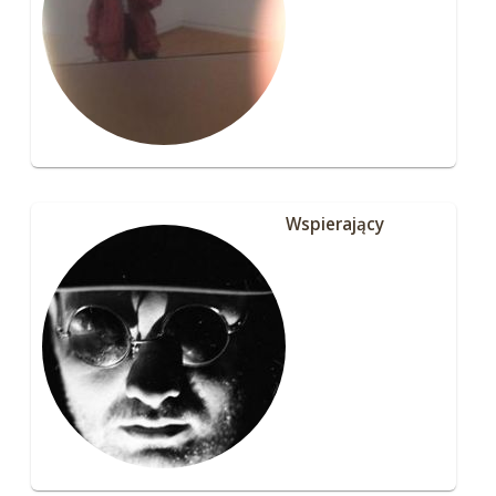
Wspierający