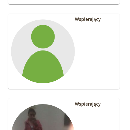
Wspierający
Wspierający