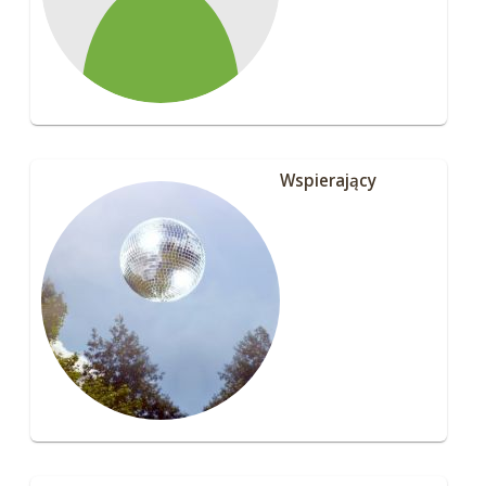
Wspierający