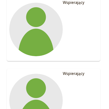
Wspierający
Wspierający