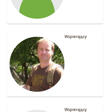
Wspierający
Wspierający