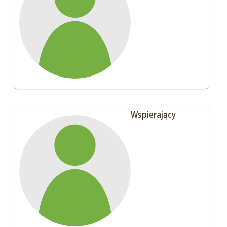
Wspierający