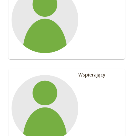
Wspierający