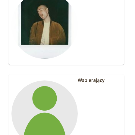
Wspierający