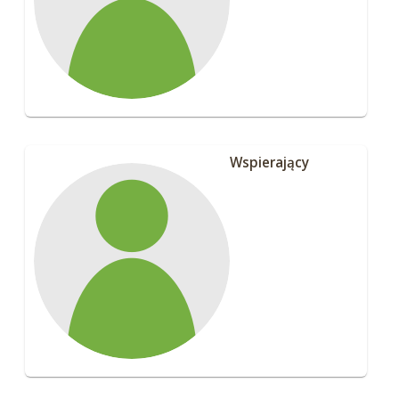
Wspierający