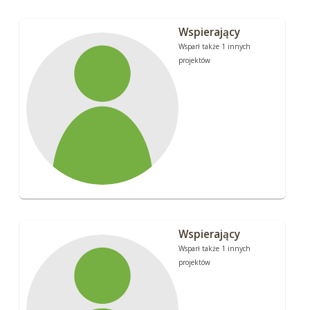
Wspierający
Wsparł także 1 innych
projektów
Wspierający
Wsparł także 1 innych
projektów