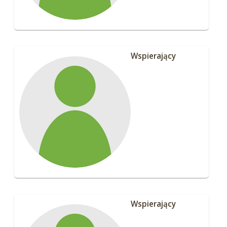
Wspierający
Wspierający