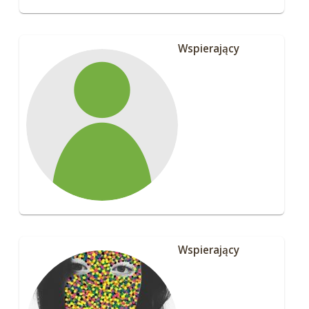
Wspierający
Wspierający