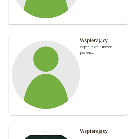
Wspierający
Wsparł także 2 innych
projektów
Wspierający