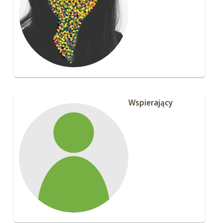
Wspierający