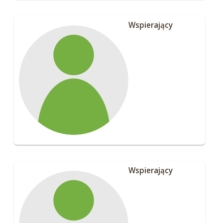
Wspierający
Wspierający