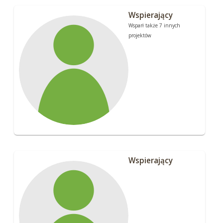
Wspierający
Wsparł także 7 innych
projektów
Wspierający