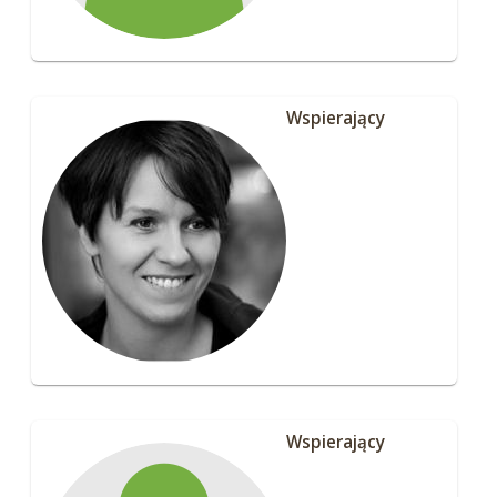
Wspierający
Wspierający