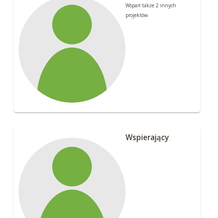
Wsparł także 2 innych
projektów
Wspierający