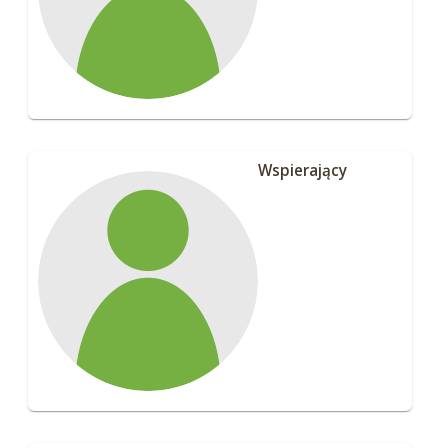
Wspierający