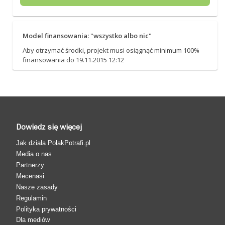
Model finansowania: "wszystko albo nic"
Aby otrzymać środki, projekt musi osiągnąć minimum 100%
finansowania do 19.11.2015 12:12
Dowiedz się więcej
Jak działa PolakPotrafi.pl
Media o nas
Partnerzy
Mecenasi
Nasze zasady
Regulamin
Polityka prywatności
Dla mediów