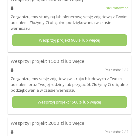
Nielimitowana
Zorganizujemy studyjną lub plenerową sesję zdjęciową z Twoim
udziałem. Złożymy Ci oficjalne podziękowania w czasie
wernisażu.
Wesprzyj projekt
900
zł lub więcej
Wesprzyj projekt
1500
zł lub więcej
Pozostało: 1 / 2
Zorganizujemy sesję zdjęciową w strojach ludowych z Twoim
udziałem oraz Twojej rodziny lub przyjaciół. Złożymy Ci oficjalne
podziękowania w czasie wernisażu.
Wesprzyj projekt
1500
zł lub więcej
Wesprzyj projekt
2000
zł lub więcej
Pozostało: 2 / 2