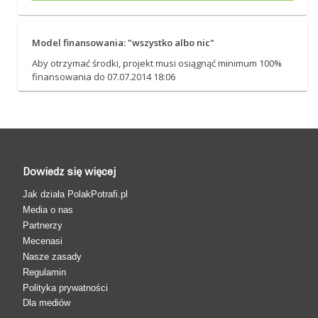
Model finansowania: "wszystko albo nic"
Aby otrzymać środki, projekt musi osiągnąć minimum 100%
finansowania do 07.07.2014 18:06
Dowiedz się więcej
Jak działa PolakPotrafi.pl
Media o nas
Partnerzy
Mecenasi
Nasze zasady
Regulamin
Polityka prywatności
Dla mediów