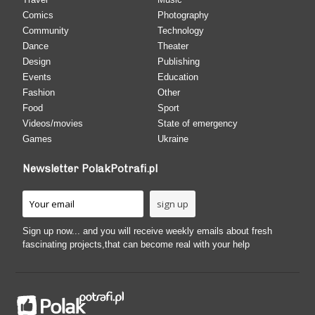
Comics
Photography
Community
Technology
Dance
Theater
Design
Publishing
Events
Education
Fashion
Other
Food
Sport
Videos/movies
State of emergency
Games
Ukraine
Newsletter PolakPotrafi.pl
Sign up now... and you will receive weekly emails about fresh
fascinating projects,that can become real with your help